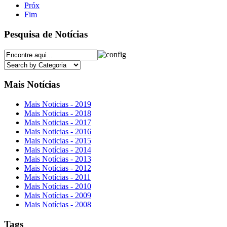
Próx
Fim
Pesquisa de Notícias
Mais Notícias
Mais Noticias - 2019
Mais Noticias - 2018
Mais Noticias - 2017
Mais Noticias - 2016
Mais Noticias - 2015
Mais Notícias - 2014
Mais Notícias - 2013
Mais Notícias - 2012
Mais Notícias - 2011
Mais Notícias - 2010
Mais Notícias - 2009
Mais Notícias - 2008
Tags