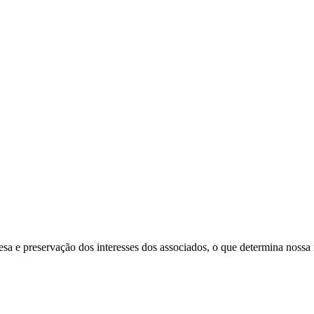
a e preservação dos interesses dos associados, o que determina nossa 