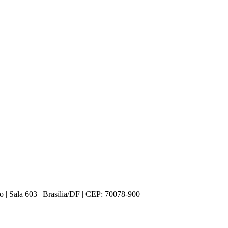
lo | Sala 603 | Brasília/DF | CEP: 70078-900