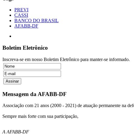
PREVI
CASSI
BANCO DO BRASIL
AFABB-DF
Boletim Eletrônico
Inscreva-se em nosso Boletim Eletrônico para manter-se informado.
Mensagem da AFABB-DF
Associação com 21 anos (2000 - 2021) de atuação permanente na defes
Sempre mais forte com sua participação,
A AFABB-DF