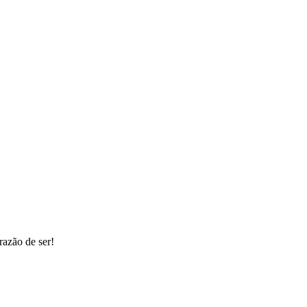
razão de ser!