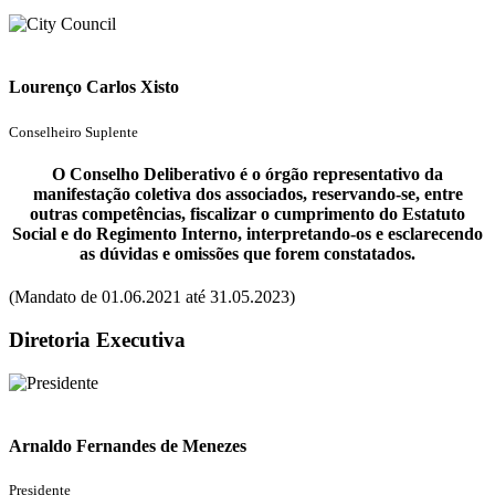
Lourenço Carlos Xisto
Conselheiro Suplente
O Conselho Deliberativo é o órgão representativo da
manifestação coletiva dos associados, reservando-se, entre
outras competências, fiscalizar o cumprimento do Estatuto
Social e do Regimento Interno, interpretando-os e esclarecendo
as dúvidas e omissões que forem constatados.
(Mandato de 01.06.2021 até 31.05.2023)
Diretoria Executiva
Arnaldo Fernandes de Menezes
Presidente