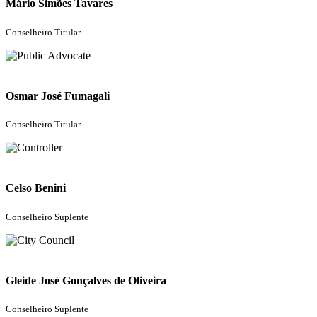
Mário Simões Tavares
Conselheiro Titular
Osmar José Fumagali
Conselheiro Titular
Celso Benini
Conselheiro Suplente
Gleide José Gonçalves de Oliveira
Conselheiro Suplente