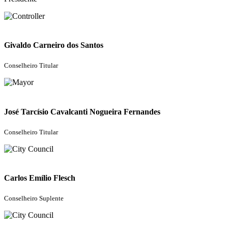
Givaldo Carneiro dos Santos
Conselheiro Titular
José Tarcísio Cavalcanti Nogueira Fernandes
Conselheiro Titular
Carlos Emílio Flesch
Conselheiro Suplente