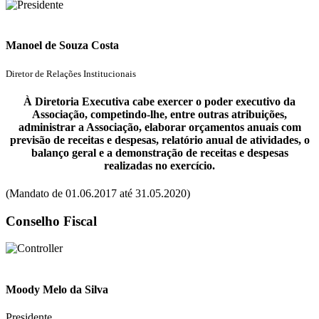
Manoel de Souza Costa
Diretor de Relações Institucionais
À Diretoria Executiva cabe exercer o poder executivo da
Associação, competindo-lhe, entre outras atribuições,
administrar a Associação, elaborar orçamentos anuais com
previsão de receitas e despesas, relatório anual de atividades, o
balanço geral e a demonstração de receitas e despesas
realizadas no exercício.
(Mandato de 01.06.2017 até 31.05.2020)
Conselho Fiscal
Moody Melo da Silva
Presidente