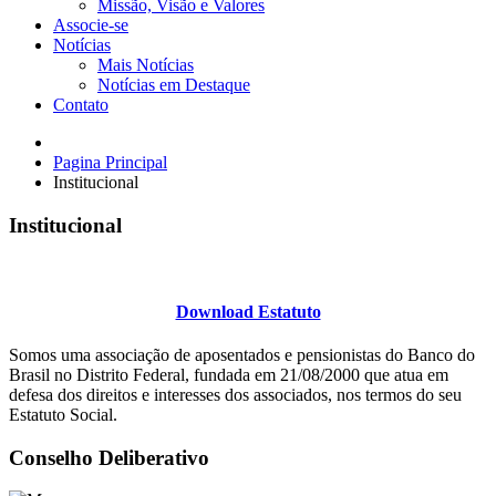
Missão, Visão e Valores
Associe-se
Notícias
Mais Notícias
Notícias em Destaque
Contato
Pagina Principal
Institucional
Institucional
Download Estatuto
Somos uma associação de aposentados e pensionistas do Banco do
Brasil no Distrito Federal, fundada em 21/08/2000 que atua em
defesa dos direitos e interesses dos associados, nos termos do seu
Estatuto Social.
Conselho Deliberativo