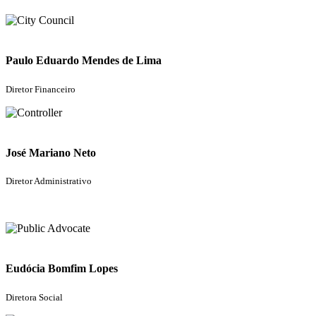
Paulo Eduardo Mendes de Lima
Diretor Financeiro
José Mariano Neto
Diretor Administrativo
Eudócia Bomfim Lopes
Diretora Social