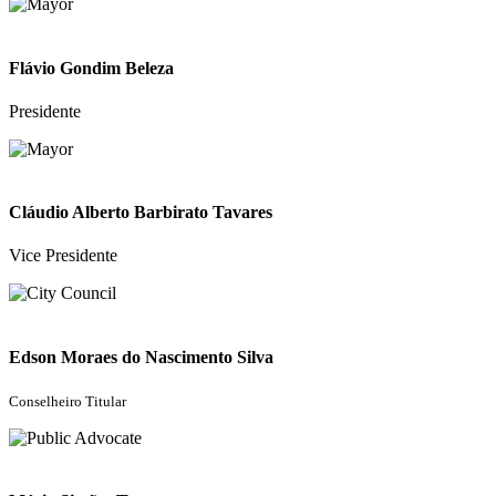
Flávio Gondim Beleza
Presidente
Cláudio Alberto Barbirato Tavares
Vice Presidente
Edson Moraes do Nascimento Silva
Conselheiro Titular