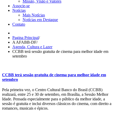
Missão, Visão e Valores
Associe-se
Notícias
Mais Notícias
Notícias em Destaque
Contato
Pagina Principal
/
A AFABB-DF
/
Agenda, Cultura e Lazer
CCBB terá sessão gratuita de cinema para melhor idade em
setembro
CCBB terá sessão gratuita de cinema para melhor idade em
setembro
Pela primeira vez, o Centro Cultural Banco do Brasil (CCBB)
realizará, entre 25 e 30 de setembro, em Brasília, a Sessão Melhor
Idade. Pensada especialmente para o público da melhor idade, a
sessão é gratuita e inclui diversos clássicos do cinema, com direito a
romances, musicais e épicos.