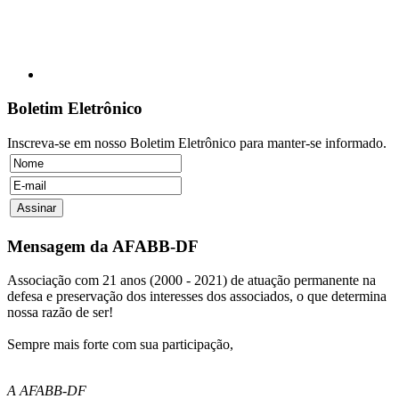
Boletim Eletrônico
Inscreva-se em nosso Boletim Eletrônico para manter-se informado.
Mensagem da AFABB-DF
Associação com 21 anos (2000 - 2021) de atuação permanente na
defesa e preservação dos interesses dos associados, o que determina
nossa razão de ser!
Sempre mais forte com sua participação,
A AFABB-DF