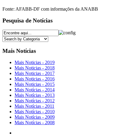
Fonte: AFABB-DF com informações da ANABB
Pesquisa de Notícias
Mais Notícias
Mais Noticias - 2019
Mais Noticias - 2018
Mais Noticias - 2017
Mais Noticias - 2016
Mais Noticias - 2015
Mais Notícias - 2014
Mais Notícias - 2013
Mais Notícias - 2012
Mais Notícias - 2011
Mais Notícias - 2010
Mais Notícias - 2009
Mais Notícias - 2008