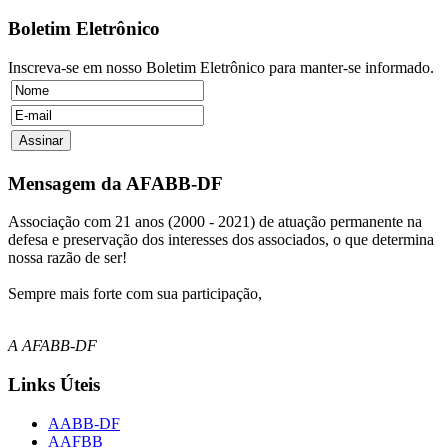
Boletim Eletrônico
Inscreva-se em nosso Boletim Eletrônico para manter-se informado.
Mensagem da AFABB-DF
Associação com 21 anos (2000 - 2021) de atuação permanente na
defesa e preservação dos interesses dos associados, o que determina
nossa razão de ser!
Sempre mais forte com sua participação,
A AFABB-DF
Links Úteis
AABB-DF
AAFBB